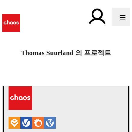
Thomas Suurland 의 프로젝트