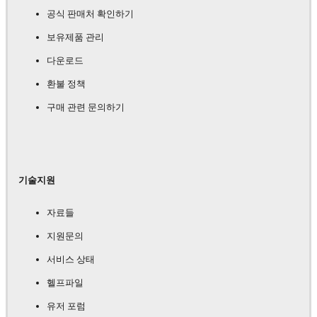
공식 판매처 확인하기
보유제품 관리
다운로드
환불 정책
구매 관련 문의하기
기술지원
자료들
지원문의
서비스 상태
헬프파일
유저 포럼