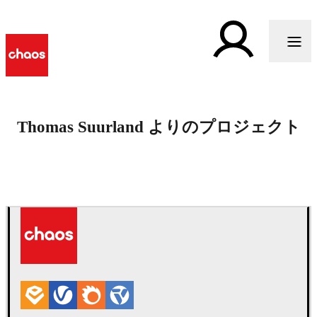
Thomas Suurland よりのプロジェクト