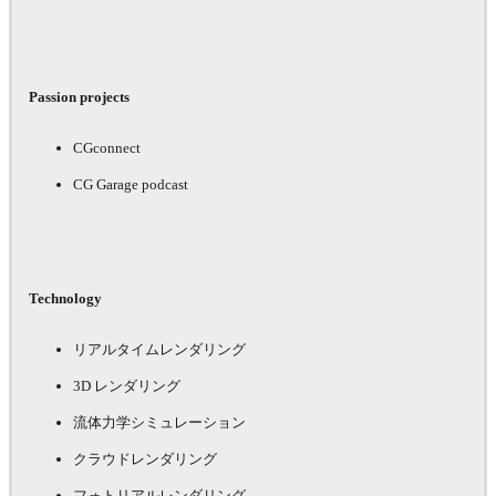
Passion projects
CGconnect
CG Garage podcast
Technology
リアルタイムレンダリング
3D レンダリング
流体力学シミュレーション
クラウドレンダリング
フォトリアルレンダリング