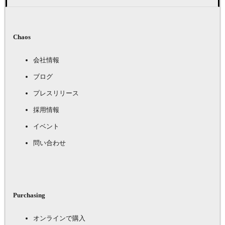
Chaos
会社情報
ブログ
プレスリリース
採用情報
イベント
問い合わせ
Purchasing
オンラインで購入