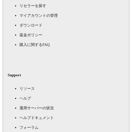
リセラーを探す
マイアカウントの管理
ダウンロード
返金ポリシー
購入に関するFAQ
Support
リソース
ヘルプ
運用サーバーの状況
ヘルプドキュメント
フォーラム