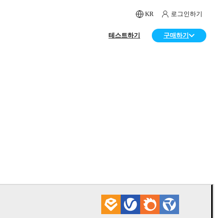
KR
로그인하기
테스트하기
구매하기