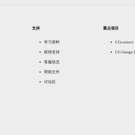
支持
重点项目
学习资料
CGconnect
获得支持
CG Garag
客服状态
帮助文件
讨论区