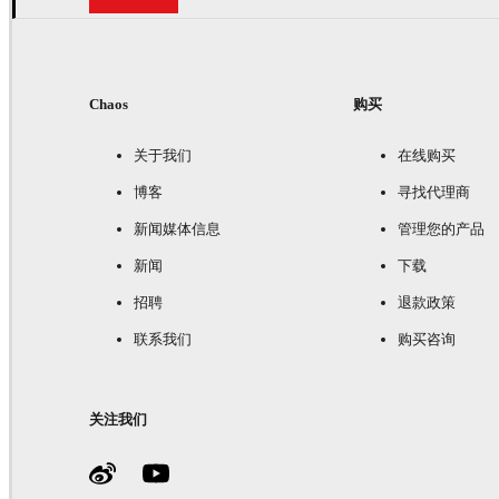
Chaos
购买
关于我们
在线购买
博客
寻找代理商
新闻媒体信息
管理您的产品
新闻
下载
招聘
退款政策
联系我们
购买咨询
关注我们