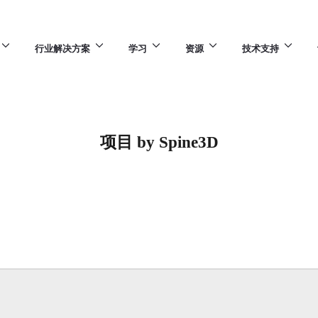
行业解决方案
学习
资源
技术支持
项目 by Spine3D