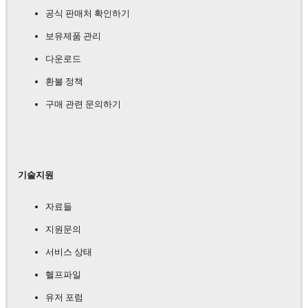
공식 판매처 확인하기
보유제품 관리
다운로드
환불 정책
구매 관련 문의하기
기술지원
자료들
지원문의
서비스 상태
헬프파일
유저 포럼