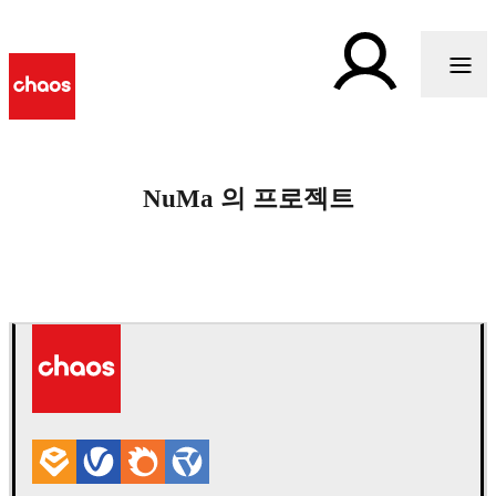
NuMa 의 프로젝트