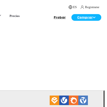
ES
Registrarse
Precios
Probar
Comprar