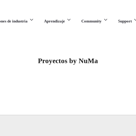
ones de industria
Aprendizaje
Community
Support
Proyectos by NuMa