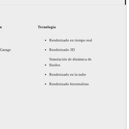
ón
Tecnología
Renderizado en tiempo real
 Garage
Renderizado 3D
Simulación de dinámica de
fluidos
Renderizado en la nube
Renderizado fotorrealista