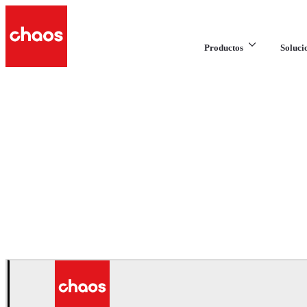
Productos
Soluci