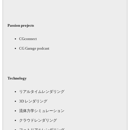
Passion projects
CGconnect
CG Garage podcast
Technology
リアルタイムレンダリング
3D レンダリング
流体力学シミュレーション
クラウドレンダリング
フォトリアルレンダリング