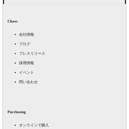
Chaos
会社情報
ブログ
プレスリリース
採用情報
イベント
問い合わせ
Purchasing
オンラインで購入