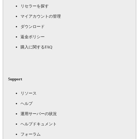
リセラーを探す
マイアカウントの管理
ダウンロード
返金ポリシー
購入に関するFAQ
Support
リソース
ヘルプ
運用サーバーの状況
ヘルプドキュメント
フォーラム