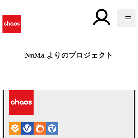
NuMa よりのプロジェクト