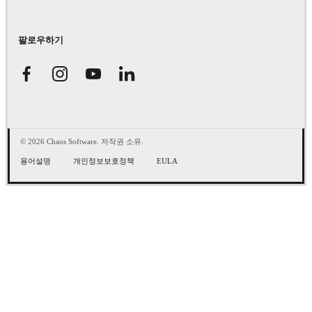
팔로우하기
© 2026 Chaos Software. 저작권 소유.
용어설명
개인정보보호정책
EULA