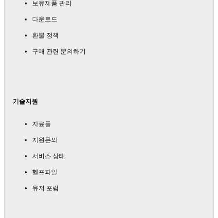
보유제품 관리
다운로드
환불 정책
구매 관련 문의하기
기술지원
자료들
지원문의
서비스 상태
헬프파일
유저 포럼