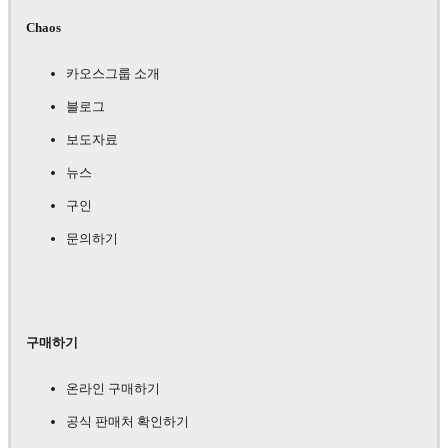
Chaos
카오스그룹 소개
블로그
보도자료
뉴스
구인
문의하기
구매하기
온라인 구매하기
공식 판매처 확인하기