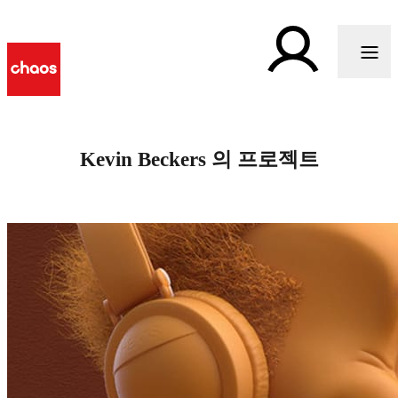
Kevin Beckers 의 프로젝트