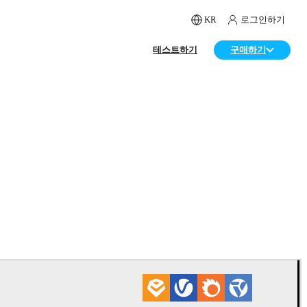
KR
로그인하기
테스트하기
구매하기