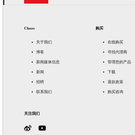
Chaos
购买
关于我们
在线购买
博客
寻找代理商
新闻媒体信息
管理您的产品
新闻
下载
招聘
退款政策
联系我们
购买咨询
关注我们