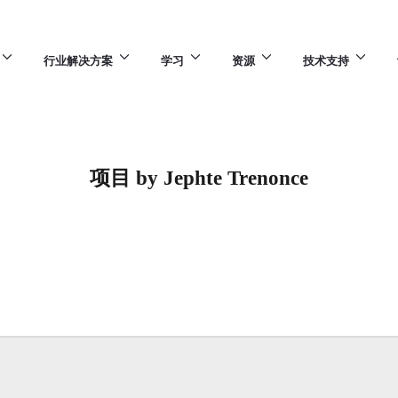
行业解决方案
学习
资源
技术支持
项目 by Jephte Trenonce