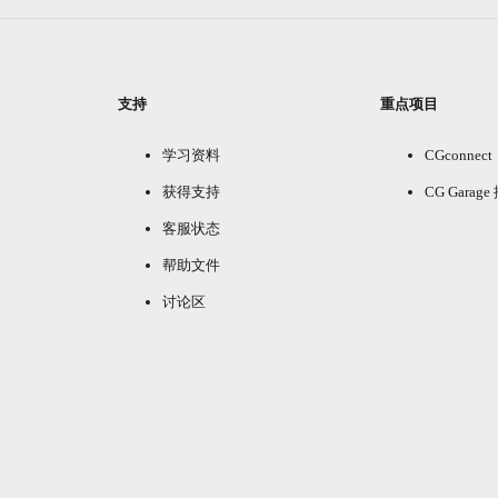
支持
重点项目
学习资料
CGconnect
获得支持
CG Garag
客服状态
帮助文件
讨论区