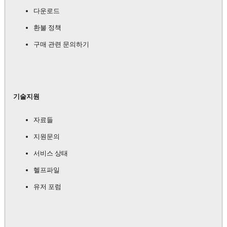
다운로드
환불 정책
구매 관련 문의하기
기술지원
자료들
지원문의
서비스 상태
헬프파일
유저 포럼