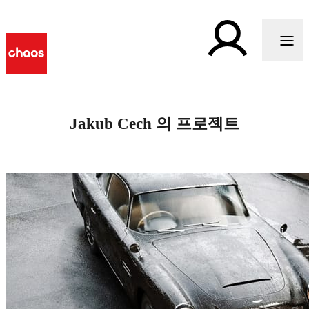
Jakub Cech 의 프로젝트