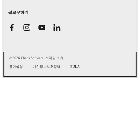
팔로우하기
© 2026 Chaos Software. 저작권 소유.
용어설명
개인정보보호정책
EULA