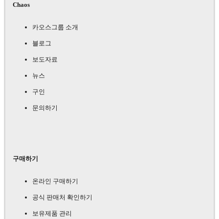
Chaos
카오스그룹 소개
블로그
보도자료
뉴스
구인
문의하기
구매하기
온라인 구매하기
공식 판매처 확인하기
보유제품 관리