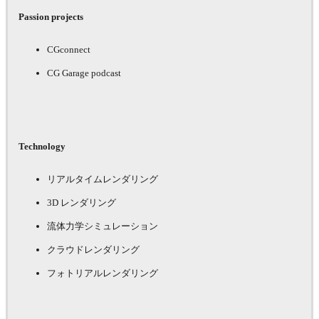
Passion projects
CGconnect
CG Garage podcast
Technology
リアルタイムレンダリング
3D レンダリング
流体力学シミュレーション
クラウドレンダリング
フォトリアルレンダリング