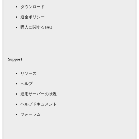
ダウンロード
返金ポリシー
購入に関するFAQ
Support
リソース
ヘルプ
運用サーバーの状況
ヘルプドキュメント
フォーラム