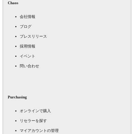
Chaos
会社情報
ブログ
プレスリリース
採用情報
イベント
問い合わせ
Purchasing
オンラインで購入
リセラーを探す
マイアカウントの管理