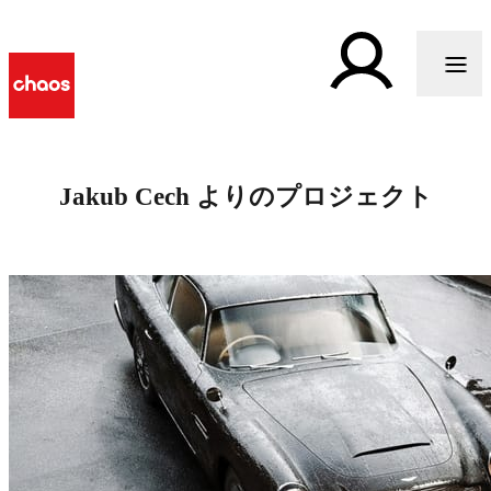
Jakub Cech よりのプロジェクト