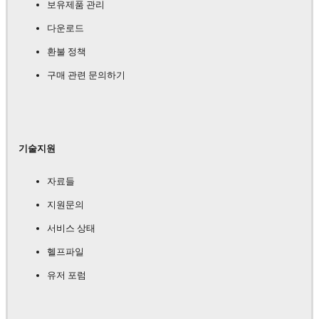
보유제품 관리
다운로드
환불 정책
구매 관련 문의하기
기술지원
자료들
지원문의
서비스 상태
헬프파일
유저 포럼