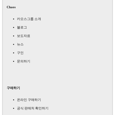
Chaos
카오스그룹 소개
블로그
보도자료
뉴스
구인
문의하기
구매하기
온라인 구매하기
공식 판매처 확인하기