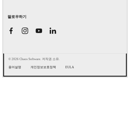
팔로우하기
© 2026 Chaos Software. 저작권 소유.
용어설명
개인정보보호정책
EULA