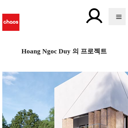
Hoang Ngoc Duy 의 프로젝트