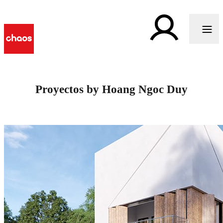
Proyectos by Hoang Ngoc Duy