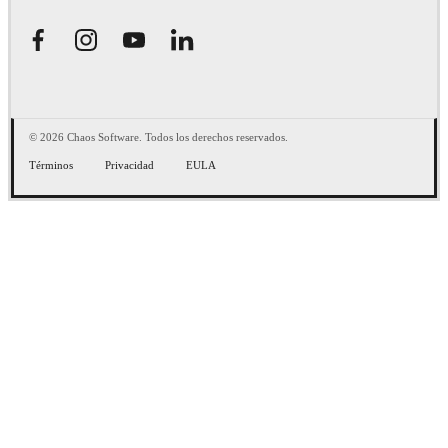
© 2026 Chaos Software. Todos los derechos reservados.
Términos
Privacidad
EULA