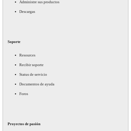
Administre sus productos
Descargas
Soporte
Resources
Recibir soporte
Status de servicio
Documentos de ayuda
Foros
Proyectos de pasión