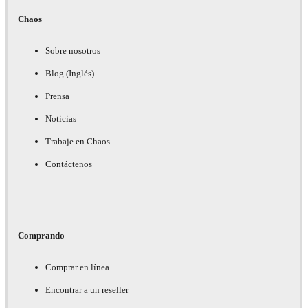
Chaos
Sobre nosotros
Blog (Inglés)
Prensa
Noticias
Trabaje en Chaos
Contáctenos
Comprando
Comprar en línea
Encontrar a un reseller