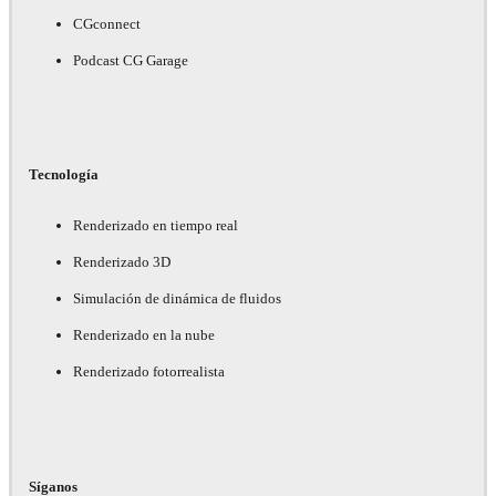
CGconnect
Podcast CG Garage
Tecnología
Renderizado en tiempo real
Renderizado 3D
Simulación de dinámica de fluidos
Renderizado en la nube
Renderizado fotorrealista
Síganos