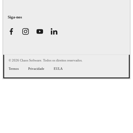
Siga-nos
© 2026 Chaos Software. Todos os direitos reservados.
Termos
Privacidade
EULA