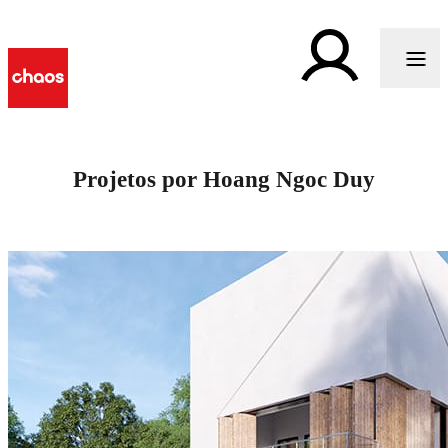
Projetos por Hoang Ngoc Duy