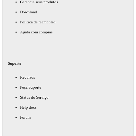
Gerencie seus produtos
Download
Política de reembolso
Ajuda com compras
Suporte
Recursos
Peça Suporte
Status do Serviço
Help docs
Fóruns