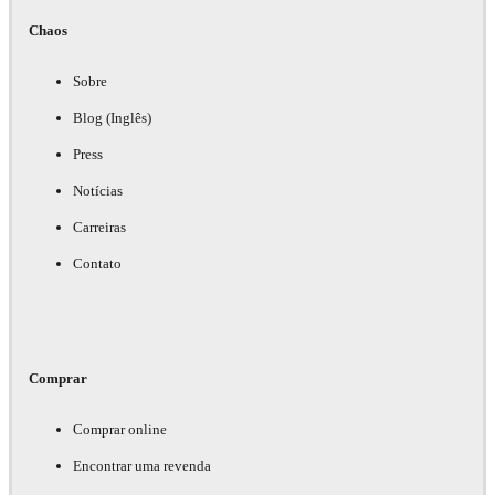
Chaos
Sobre
Blog (Inglês)
Press
Notícias
Carreiras
Contato
Comprar
Comprar online
Encontrar uma revenda