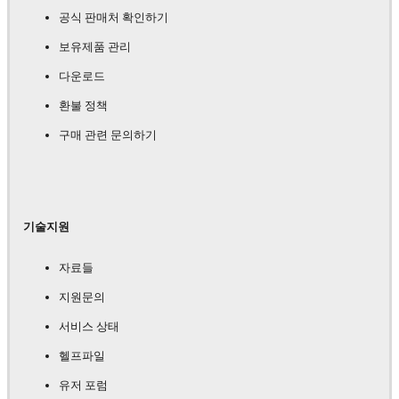
공식 판매처 확인하기
보유제품 관리
다운로드
환불 정책
구매 관련 문의하기
기술지원
자료들
지원문의
서비스 상태
헬프파일
유저 포럼