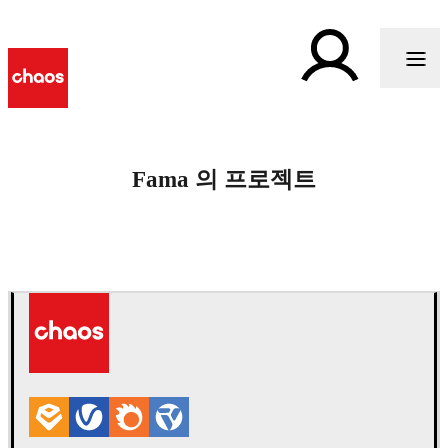
Fama 의 프로젝트