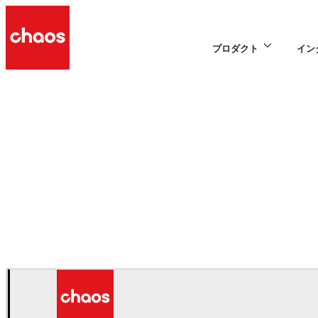
プロダクト
イン