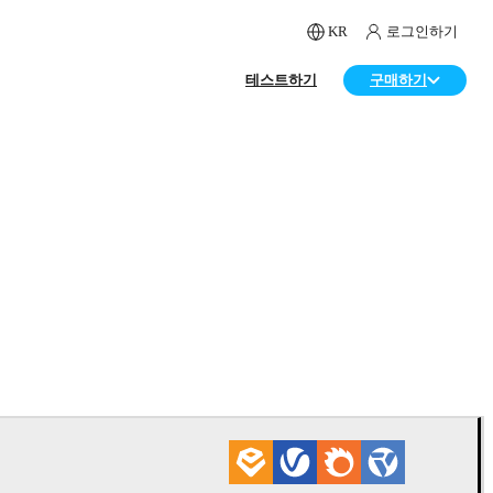
KR
로그인하기
테스트하기
구매하기