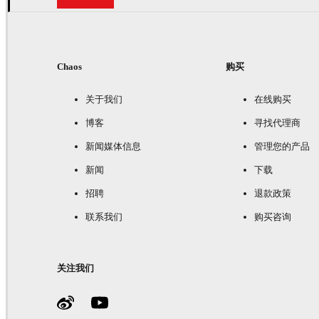
Chaos
购买
关于我们
在线购买
博客
寻找代理商
新闻媒体信息
管理您的产品
新闻
下载
招聘
退款政策
联系我们
购买咨询
关注我们