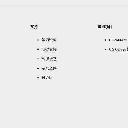
支持
重点项目
学习资料
CGconnect
获得支持
CG Garag
客服状态
帮助文件
讨论区