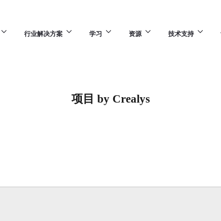
行业解决方案
学习
资源
技术支持
项目 by Crealys