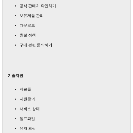
공식 판매처 확인하기
보유제품 관리
다운로드
환불 정책
구매 관련 문의하기
기술지원
자료들
지원문의
서비스 상태
헬프파일
유저 포럼