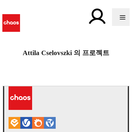
Attila Cselovszki 의 프로젝트