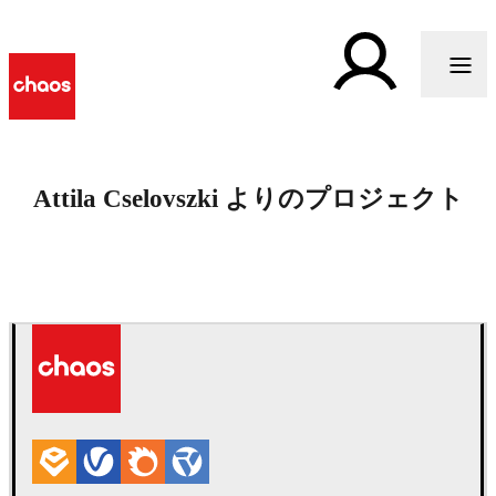
Attila Cselovszki よりのプロジェクト