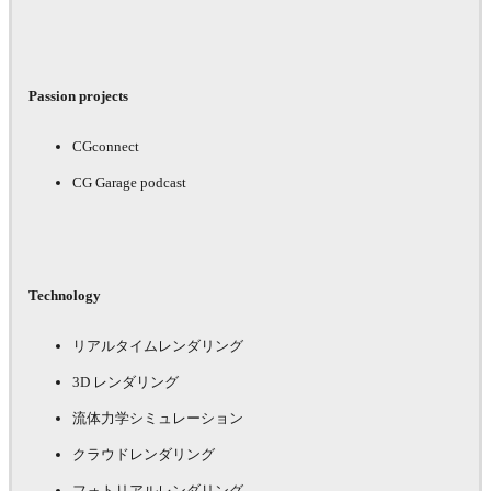
Passion projects
CGconnect
CG Garage podcast
Technology
リアルタイムレンダリング
3D レンダリング
流体力学シミュレーション
クラウドレンダリング
フォトリアルレンダリング