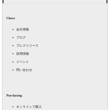
Chaos
会社情報
ブログ
プレスリリース
採用情報
イベント
問い合わせ
Purchasing
オンラインで購入