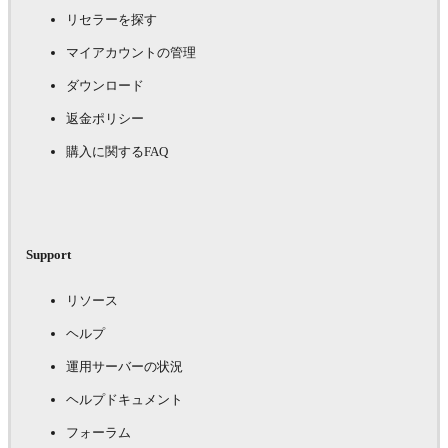
リセラーを探す
マイアカウントの管理
ダウンロード
返金ポリシー
購入に関するFAQ
Support
リソース
ヘルプ
運用サーバーの状況
ヘルプドキュメント
フォーラム