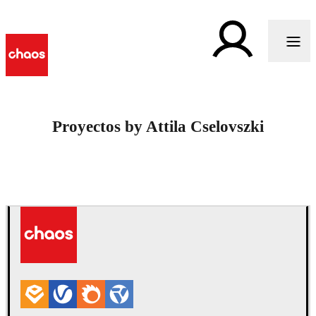
Proyectos by Attila Cselovszki