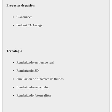
Proyectos de pasión
CGconnect
Podcast CG Garage
Tecnología
Renderizado en tiempo real
Renderizado 3D
Simulación de dinámica de fluidos
Renderizado en la nube
Renderizado fotorrealista