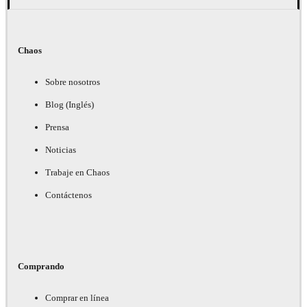
Chaos
Sobre nosotros
Blog (Inglés)
Prensa
Noticias
Trabaje en Chaos
Contáctenos
Comprando
Comprar en línea