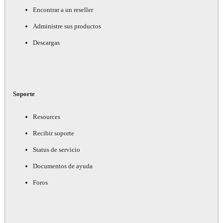
Encontrar a un reseller
Administre sus productos
Descargas
Soporte
Resources
Recibir soporte
Status de servicio
Documentos de ayuda
Foros