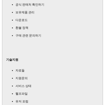
공식 판매처 확인하기
보유제품 관리
다운로드
환불 정책
구매 관련 문의하기
기술지원
자료들
지원문의
서비스 상태
헬프파일
유저 포럼