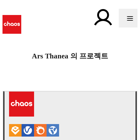
Ars Thanea 의 프로젝트