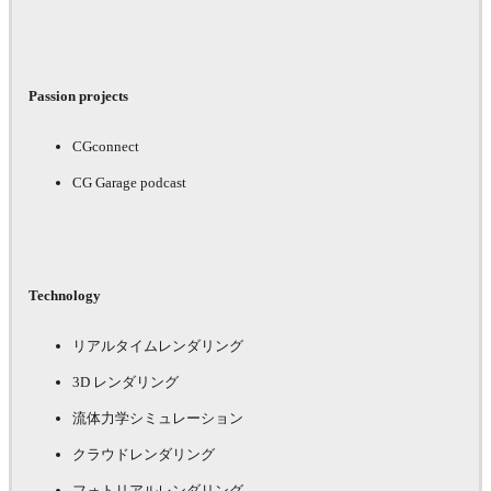
Passion projects
CGconnect
CG Garage podcast
Technology
リアルタイムレンダリング
3D レンダリング
流体力学シミュレーション
クラウドレンダリング
フォトリアルレンダリング