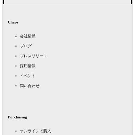
Chaos
会社情報
ブログ
プレスリリース
採用情報
イベント
問い合わせ
Purchasing
オンラインで購入