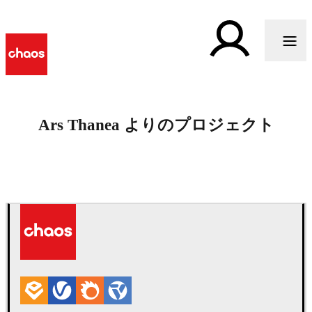
Ars Thanea よりのプロジェクト