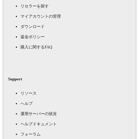
リセラーを探す
マイアカウントの管理
ダウンロード
返金ポリシー
購入に関するFAQ
Support
リソース
ヘルプ
運用サーバーの状況
ヘルプドキュメント
フォーラム