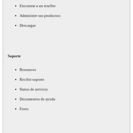
Encontrar a un reseller
Administre sus productos
Descargas
Soporte
Resources
Recibir soporte
Status de servicio
Documentos de ayuda
Foros