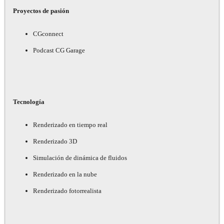
Proyectos de pasión
CGconnect
Podcast CG Garage
Tecnología
Renderizado en tiempo real
Renderizado 3D
Simulación de dinámica de fluidos
Renderizado en la nube
Renderizado fotorrealista