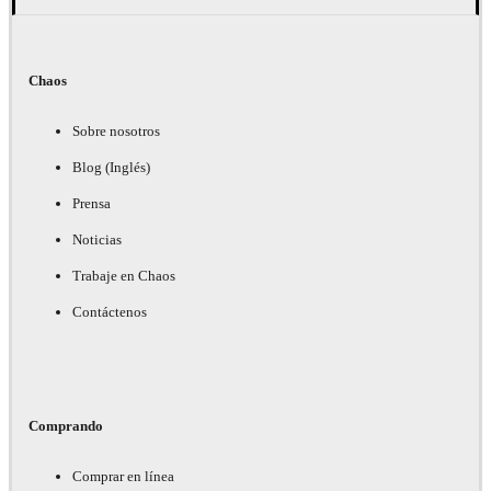
Chaos
Sobre nosotros
Blog (Inglés)
Prensa
Noticias
Trabaje en Chaos
Contáctenos
Comprando
Comprar en línea