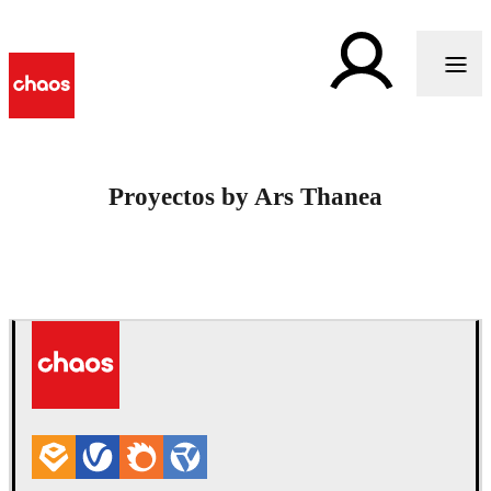
Proyectos by Ars Thanea