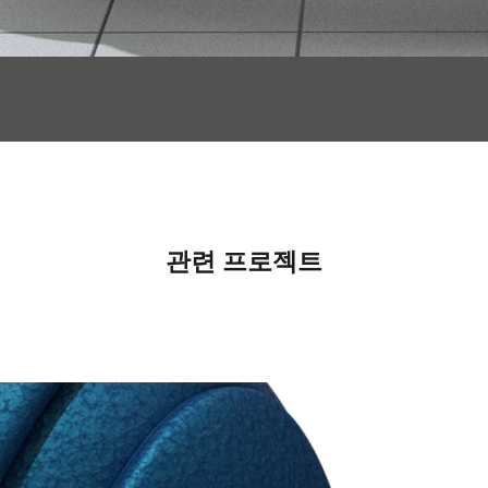
관련 프로젝트