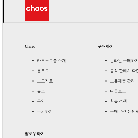
Chaos
구매하기
카오스그룹 소개
온라인 구매하
블로그
공식 판매처 확
보도자료
보유제품 관리
뉴스
다운로드
구인
환불 정책
문의하기
구매 관련 문의
팔로우하기