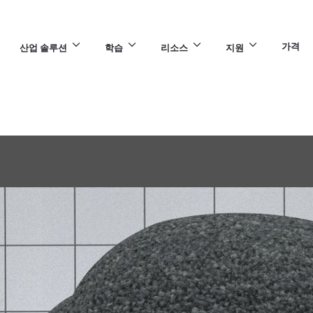
가격
산업 솔루션
학습
리소스
지원