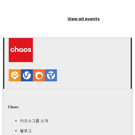
View all events
Chaos
카오스그룹 소개
블로그