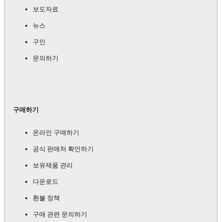
보도자료
뉴스
구인
문의하기
구매하기
온라인 구매하기
공식 판매처 확인하기
보유제품 관리
다운로드
환불 정책
구매 관련 문의하기