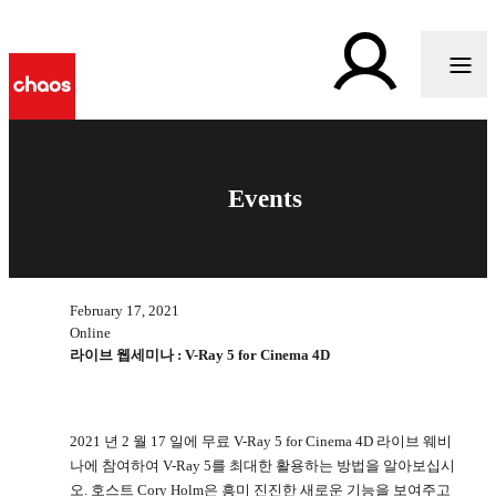
Events
February 17, 2021
Online
라이브 웹세미나 : V-Ray 5 for Cinema 4D
2021 년 2 월 17 일에 무료 V-Ray 5 for Cinema 4D 라이브 웨비
나에 참여하여 V-Ray 5를 최대한 활용하는 방법을 알아보십시
오. 호스트 Cory Holm은 흥미 진진한 새로운 기능을 보여주고