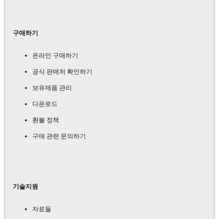
구매하기
온라인 구매하기
공식 판매처 확인하기
보유제품 관리
다운로드
환불 정책
구매 관련 문의하기
기술지원
자료들