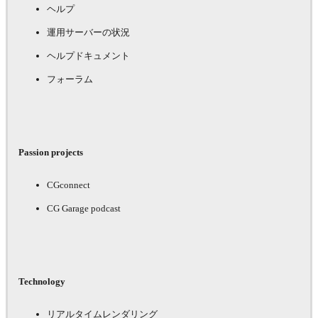
ヘルプ
運用サーバーの状況
ヘルプドキュメント
フォーラム
Passion projects
CGconnect
CG Garage podcast
Technology
リアルタイムレンダリング