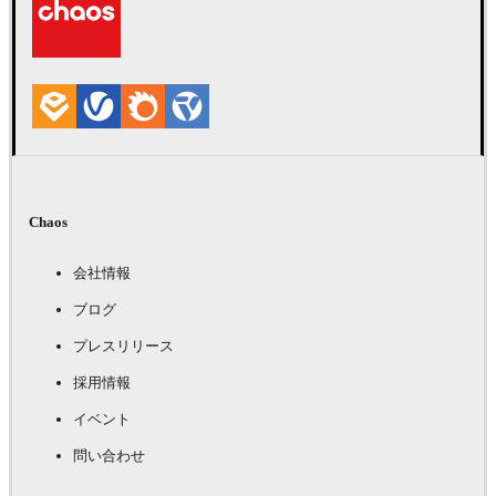
Chaos
会社情報
ブログ
プレスリリース
採用情報
イベント
問い合わせ