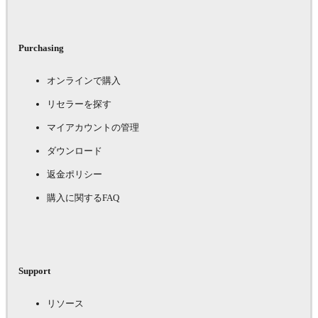
Purchasing
オンラインで購入
リセラーを探す
マイアカウントの管理
ダウンロード
返金ポリシー
購入に関するFAQ
Support
リソース