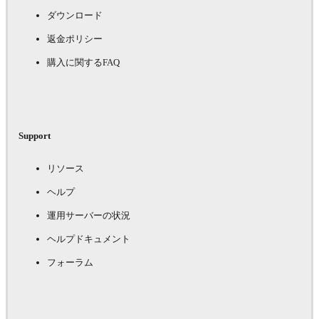
ダウンロード
返金ポリシー
購入に関するFAQ
Support
リソース
ヘルプ
運用サーバーの状況
ヘルプドキュメント
フォーラム