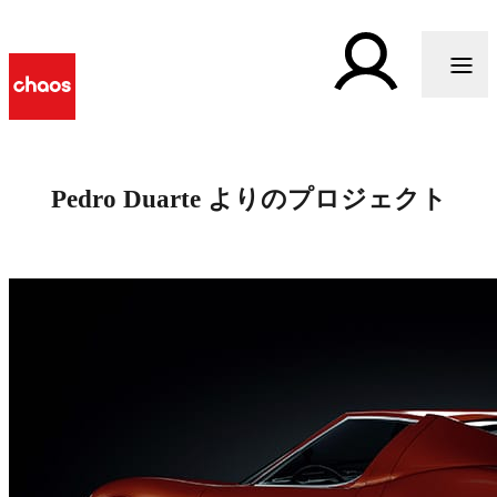
Pedro Duarte よりのプロジェクト