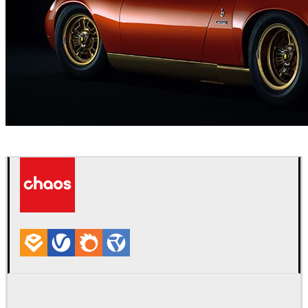
Pedro Duarte
自動車