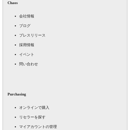
Chaos
会社情報
ブログ
プレスリリース
採用情報
イベント
問い合わせ
Purchasing
オンラインで購入
リセラーを探す
マイアカウントの管理