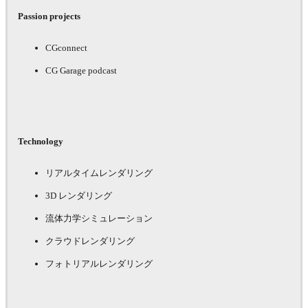
Passion projects
CGconnect
CG Garage podcast
Technology
リアルタイムレンダリング
3D レンダリング
流体力学シミュレーション
クラウドレンダリング
フォトリアルレンダリング