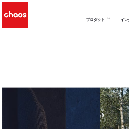
プロダクト
イン