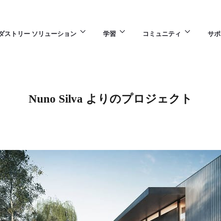
ダストリー ソリューション
学習
コミュニティ
サポ
Nuno Silva よりのプロジェクト