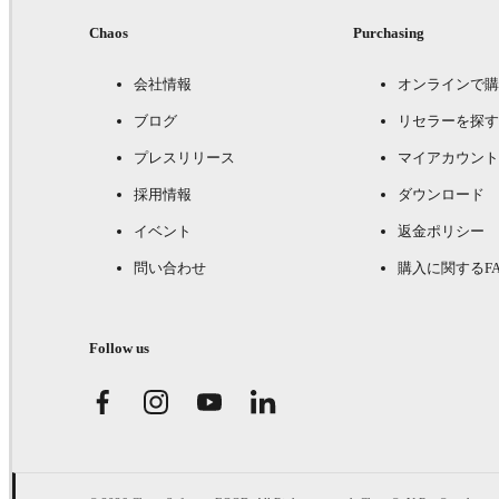
Chaos
Purchasing
会社情報
オンラインで購
ブログ
リセラーを探す
プレスリリース
マイアカウント
採用情報
ダウンロード
イベント
返金ポリシー
問い合わせ
購入に関するFA
Follow us