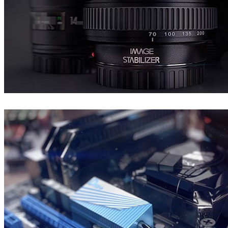
Ken Vollmer
プロダクトデザイン