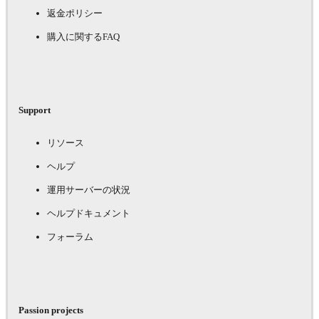
返金ポリシー
購入に関するFAQ
Support
リソース
ヘルプ
運用サーバーの状況
ヘルプドキュメント
フォーラム
Passion projects