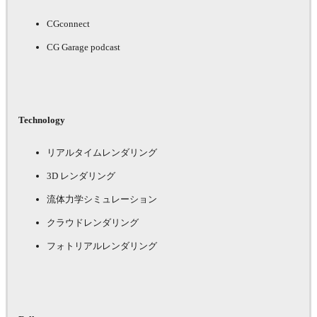
CGconnect
CG Garage podcast
Technology
リアルタイムレンダリング
3D レンダリング
流体力学シミュレーション
クラウドレンダリング
フォトリアルレンダリング