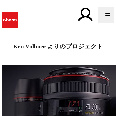
Ken Vollmer よりのプロジェクト