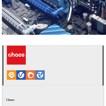
Ken Vollmer
プロダクトデザイン
Chaos