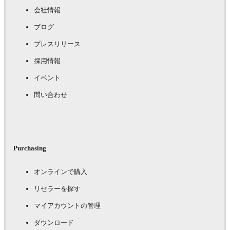
会社情報
ブログ
プレスリリース
採用情報
イベント
問い合わせ
Purchasing
オンラインで購入
リセラーを探す
マイアカウントの管理
ダウンロード