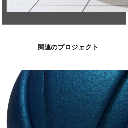
関連のプロジェクト