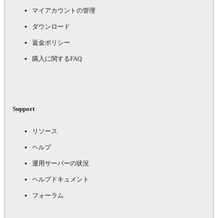
マイアカウントの管理
ダウンロード
返金ポリシー
購入に関するFAQ
Support
リソース
ヘルプ
運用サーバーの状況
ヘルプドキュメント
フォーラム