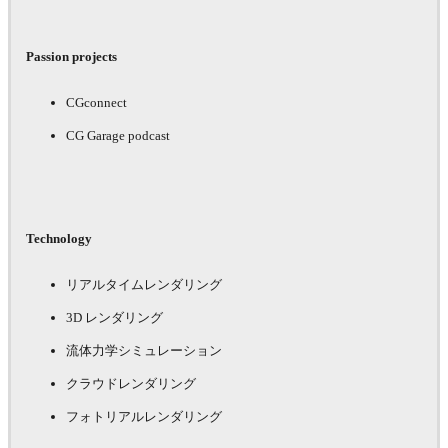
Passion projects
CGconnect
CG Garage podcast
Technology
リアルタイムレンダリング
3D レンダリング
流体力学シミュレーション
クラウドレンダリング
フォトリアルレンダリング