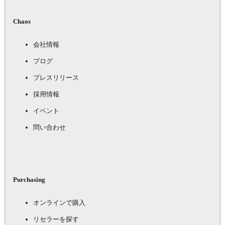
Chaos
会社情報
ブログ
プレスリリース
採用情報
イベント
問い合わせ
Purchasing
オンラインで購入
リセラーを探す