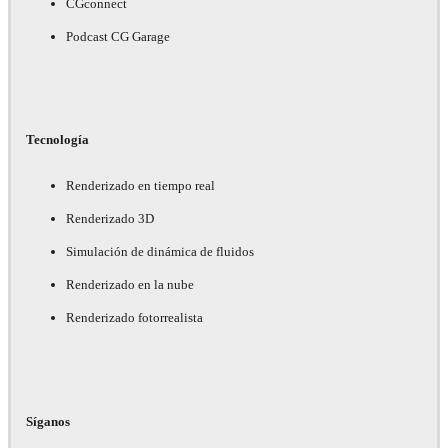
CGconnect
Podcast CG Garage
Tecnología
Renderizado en tiempo real
Renderizado 3D
Simulación de dinámica de fluidos
Renderizado en la nube
Renderizado fotorrealista
Síganos