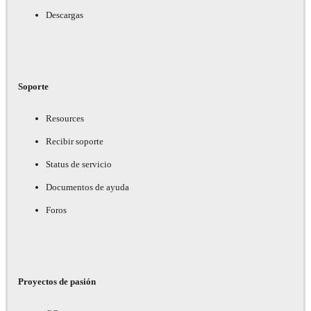
Descargas
Soporte
Resources
Recibir soporte
Status de servicio
Documentos de ayuda
Foros
Proyectos de pasión