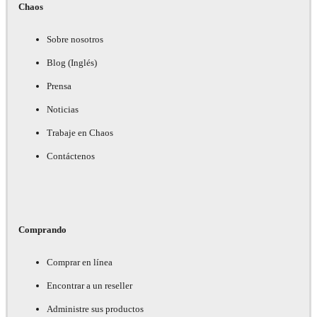
Chaos
Sobre nosotros
Blog (Inglés)
Prensa
Noticias
Trabaje en Chaos
Contáctenos
Comprando
Comprar en línea
Encontrar a un reseller
Administre sus productos