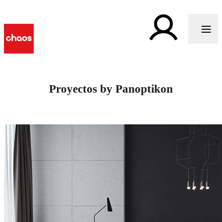
Proyectos by Panoptikon