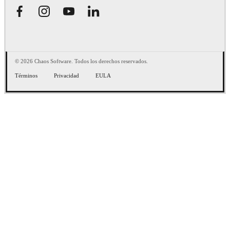
© 2026 Chaos Software. Todos los derechos reservados.
Términos
Privacidad
EULA