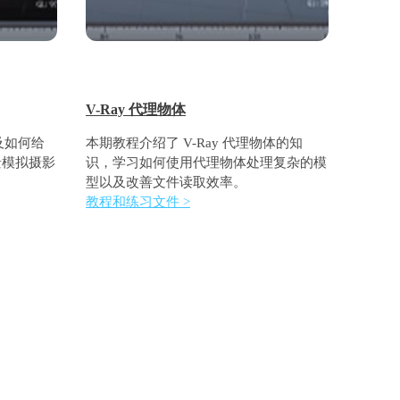
V-Ray 代理物体
以及如何给
本期教程介绍了 V-Ray 代理物体的知
景模拟摄影
识，学习如何使用代理物体处理复杂的模
型以及改善文件读取效率。
教程和练习文件 >