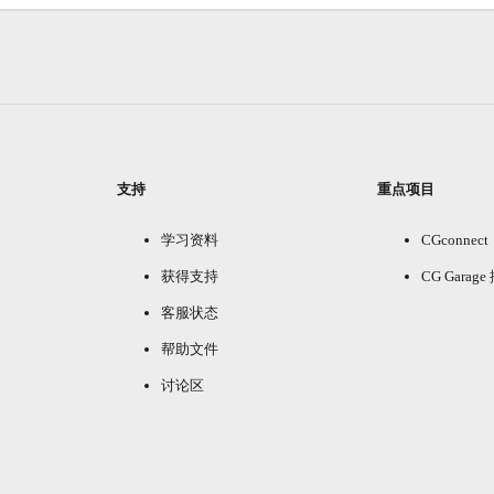
支持
重点项目
学习资料
CGconnect
获得支持
CG Garag
客服状态
帮助文件
讨论区