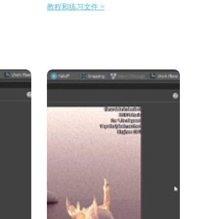
教程和练习文件 >