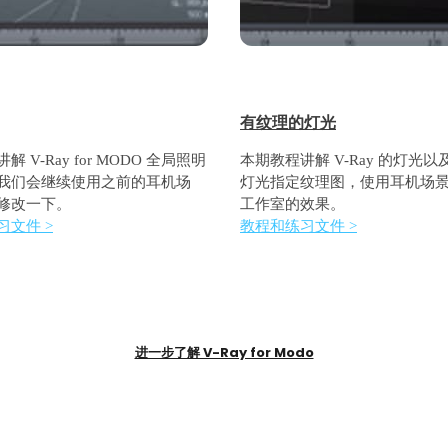
有纹理的灯光
 V-Ray for MODO 全局照明
本期教程讲解 V-Ray 的灯光
我们会继续使用之前的耳机场
灯光指定纹理图，使用耳机场
修改一下。
工作室的效果。
习文件 >
教程和练习文件 >
进一步了解 V-Ray for Modo