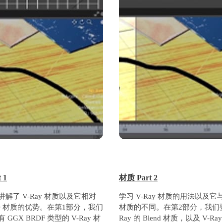
 1
材质 Part 2
解了 V-Ray 材质以及它相对
学习 V-Ray 材质的用法以及它与
DO 材质的优势。在第1部分，我们
材质的不同。在第2部分，我们要
GGX BRDF 类型的 V-Ray 材
Ray 的 Blend 材质，以及 V-Ray 