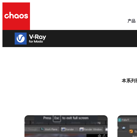
产品
本系列