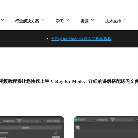
行业解决方案
学习
资源
技术支持
V-Ray for Modo 快速入门视频教程
视频教程将让您快速上手 V-Ray for Modo。详细的讲解搭配练习文