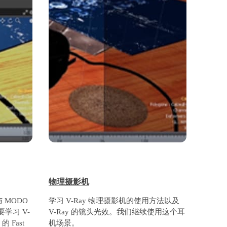
物理摄影机
 MODO
学习 V-Ray 物理摄影机的使用方法以及
学习 V-
V-Ray 的镜头光效。我们继续使用这个耳
的 Fast
机场景。