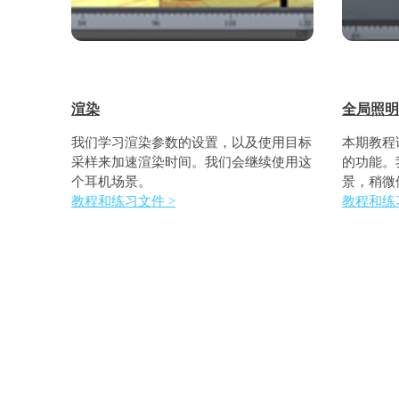
渲染
全局照明
我们学习渲染参数的设置，以及使用目标
本期教程讲解
采样来加速渲染时间。我们会继续使用这
的功能。
个耳机场景。
景，稍微
教程和练习文件 >
教程和练