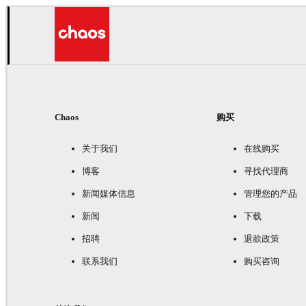
Chaos
购买
关于我们
在线购买
博客
寻找代理商
新闻媒体信息
管理您的产品
新闻
下载
招聘
退款政策
联系我们
购买咨询