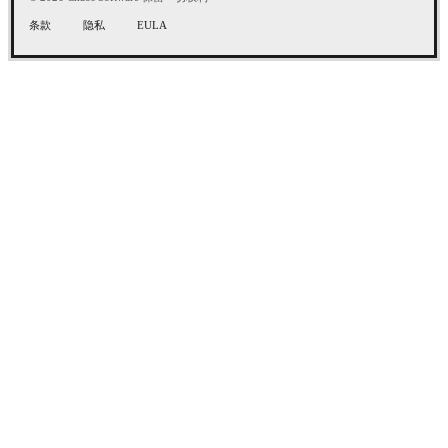
条款
隐私
EULA