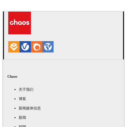
Deepak Jain
艺术
Chaos
关于我们
博客
新闻媒体信息
新闻
招聘