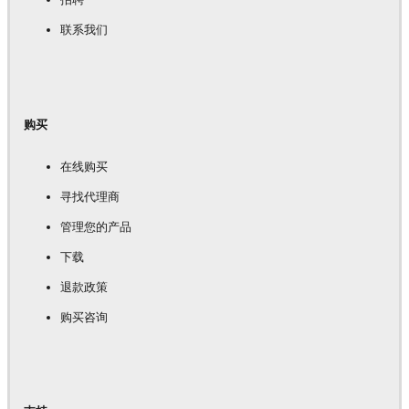
联系我们
购买
在线购买
寻找代理商
管理您的产品
下载
退款政策
购买咨询