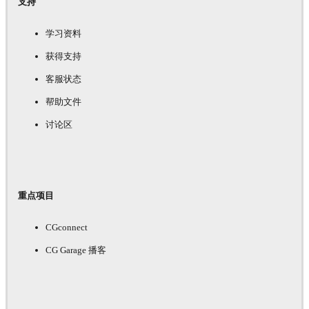
支持
学习资料
获得支持
客服状态
帮助文件
讨论区
重点项目
CGconnect
CG Garage 播客