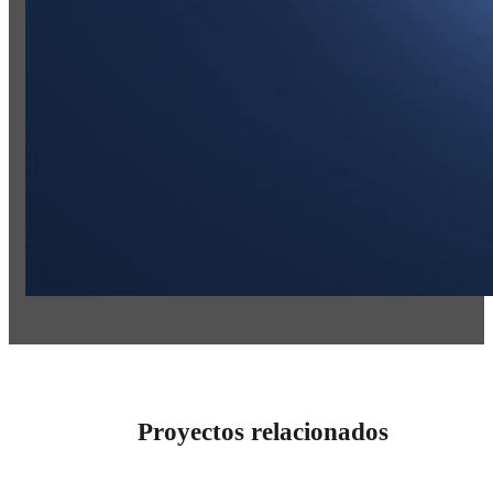
Proyectos relacionados