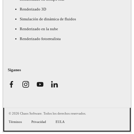
Renderizado 3D
Simulación de dinámica de fluidos
Renderizado en la nube
Renderizado fotorrealista
Síganos
© 2026 Chaos Software. Todos los derechos reservados.
Términos
Privacidad
EULA