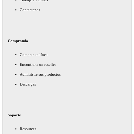
Contáctenos
Comprando
Comprar en línea
Encontrar a un reseller
Administre sus productos
Descargas
Soporte
Resources