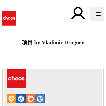
项目 by Vladimir Dragoev