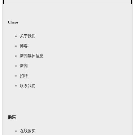
Chaos
关于我们
博客
新闻媒体信息
新闻
招聘
联系我们
购买
在线购买