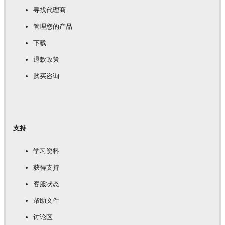
寻找代理商
管理您的产品
下载
退款政策
购买咨询
支持
学习资料
获得支持
客服状态
帮助文件
讨论区