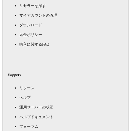
リセラーを探す
マイアカウントの管理
ダウンロード
返金ポリシー
購入に関するFAQ
Support
リソース
ヘルプ
運用サーバーの状況
ヘルプドキュメント
フォーラム