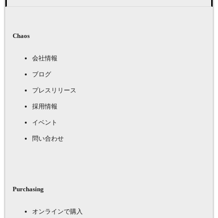
Chaos
会社情報
ブログ
プレスリリース
採用情報
イベント
問い合わせ
Purchasing
オンラインで購入