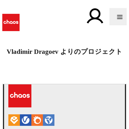
Vladimir Dragoev よりのプロジェクト