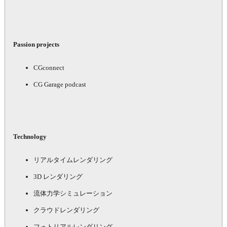
Passion projects
CGconnect
CG Garage podcast
Technology
リアルタイムレンダリング
3D レンダリング
流体力学シミュレーション
クラウドレンダリング
フォトリアルレンダリング