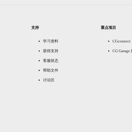
支持
重点项目
学习资料
CGconnect
获得支持
CG Garag
客服状态
帮助文件
讨论区