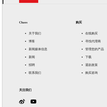
Chaos
购买
关于我们
在线购买
博客
寻找代理商
新闻媒体信息
管理您的产品
新闻
下载
招聘
退款政策
联系我们
购买咨询
关注我们