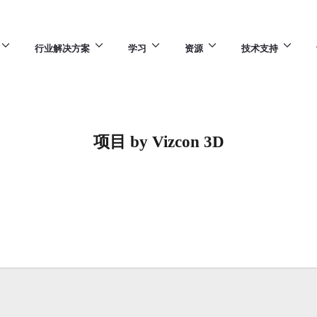
行业解决方案
学习
资源
技术支持
项目 by Vizcon 3D