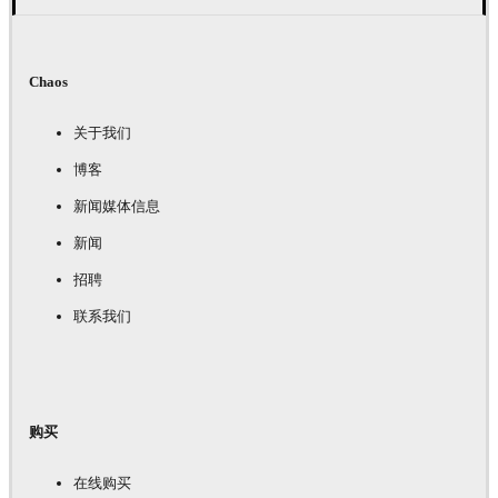
Chaos
关于我们
博客
新闻媒体信息
新闻
招聘
联系我们
购买
在线购买