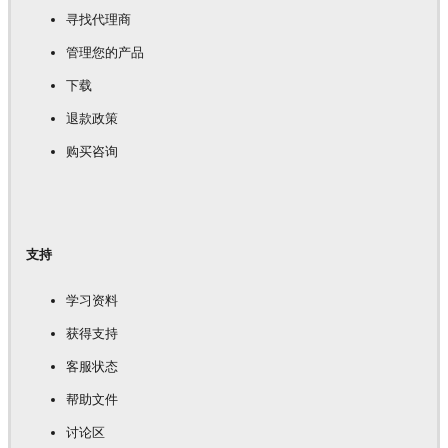
寻找代理商
管理您的产品
下载
退款政策
购买咨询
支持
学习资料
获得支持
客服状态
帮助文件
讨论区