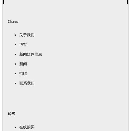
Chaos
关于我们
博客
新闻媒体信息
新闻
招聘
联系我们
购买
在线购买