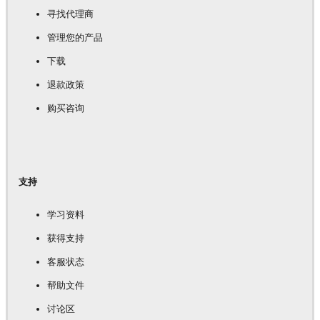
寻找代理商
管理您的产品
下载
退款政策
购买咨询
支持
学习资料
获得支持
客服状态
帮助文件
讨论区