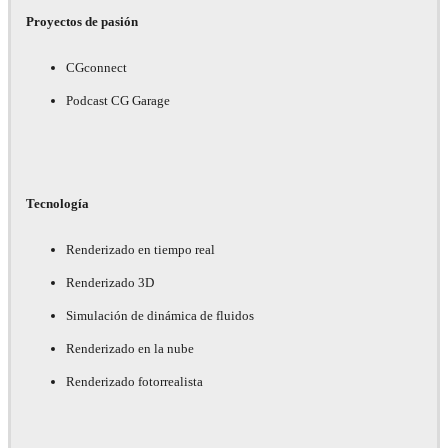
Proyectos de pasión
CGconnect
Podcast CG Garage
Tecnología
Renderizado en tiempo real
Renderizado 3D
Simulación de dinámica de fluidos
Renderizado en la nube
Renderizado fotorrealista