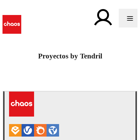
Proyectos by Tendril