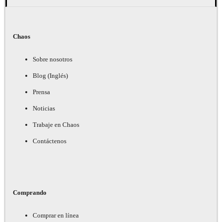
Chaos
Sobre nosotros
Blog (Inglés)
Prensa
Noticias
Trabaje en Chaos
Contáctenos
Comprando
Comprar en línea