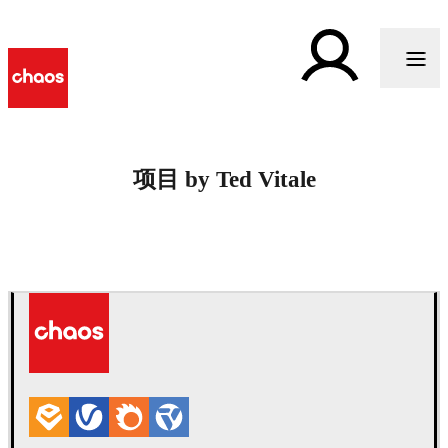
项目 by Ted Vitale