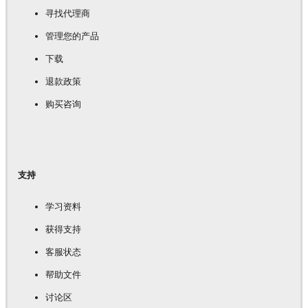
寻找代理商
管理您的产品
下载
退款政策
购买咨询
支持
学习资料
获得支持
客服状态
帮助文件
讨论区