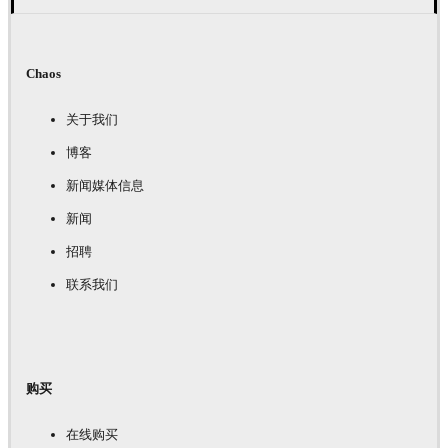
Chaos
关于我们
博客
新闻媒体信息
新闻
招聘
联系我们
购买
在线购买