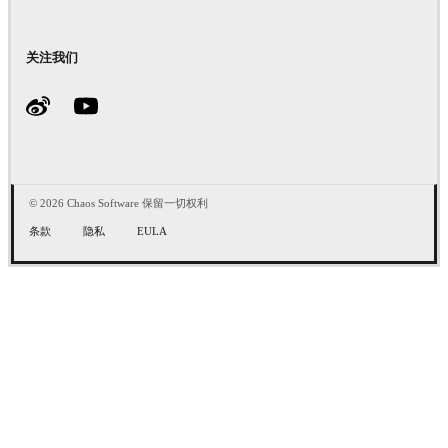
关注我们
© 2026 Chaos Software 保留一切权利
条款
隐私
EULA