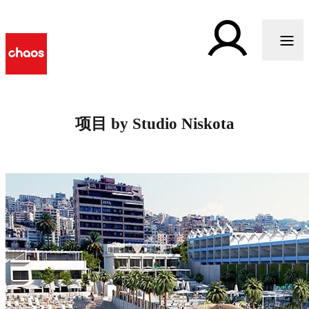
项目 by Studio Niskota