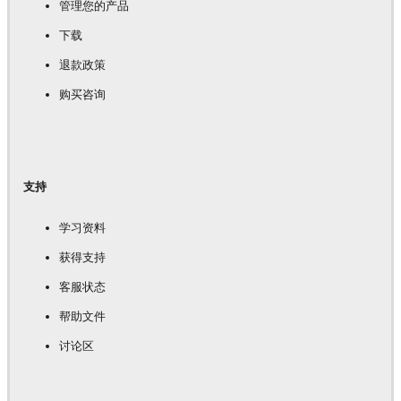
管理您的产品
下载
退款政策
购买咨询
支持
学习资料
获得支持
客服状态
帮助文件
讨论区