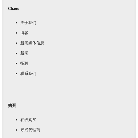
Chaos
关于我们
博客
新闻媒体信息
新闻
招聘
联系我们
购买
在线购买
寻找代理商