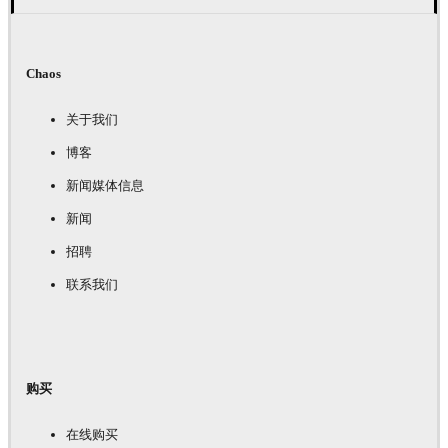
Chaos
关于我们
博客
新闻媒体信息
新闻
招聘
联系我们
购买
在线购买