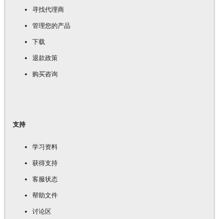
寻找代理商
管理您的产品
下载
退款政策
购买咨询
支持
学习资料
获得支持
客服状态
帮助文件
讨论区