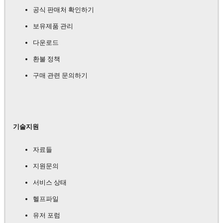
공식 판매처 확인하기
보유제품 관리
다운로드
환불 정책
구매 관련 문의하기
기술지원
자료들
지원문의
서비스 상태
헬프파일
유저 포럼