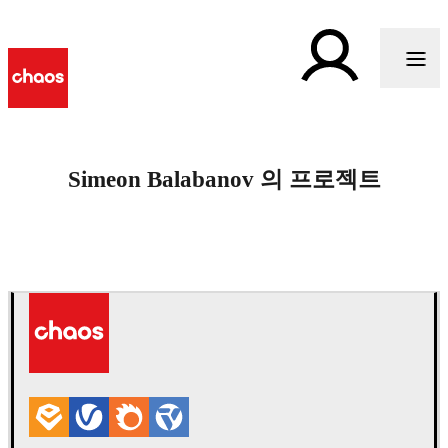
Simeon Balabanov 의 프로젝트