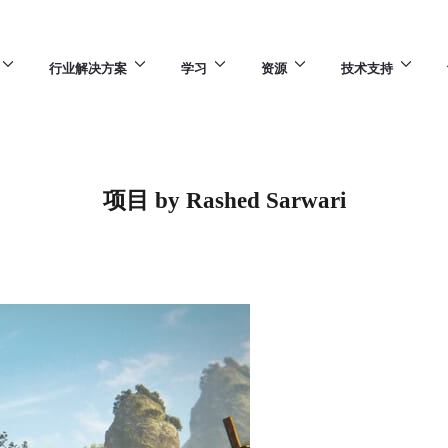
行业解决方案
学习
资源
技术支持
项目 by Rashed Sarwari