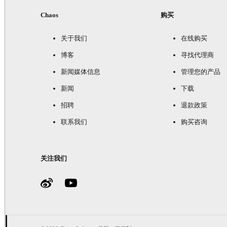
Chaos
购买
关于我们
在线购买
博客
寻找代理商
新闻媒体信息
管理您的产品
新闻
下载
招聘
退款政策
联系我们
购买咨询
关注我们