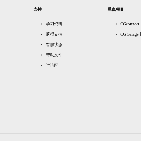
支持
重点项目
学习资料
CGconnect
获得支持
CG Garag
客服状态
帮助文件
讨论区