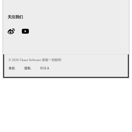
关注我们
© 2026 Chaos Software 保留一切权利
条款
隐私
EULA