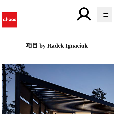
项目 by Radek Ignaciuk