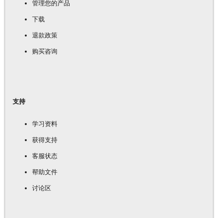
管理您的产品
下载
退款政策
购买咨询
支持
学习资料
获得支持
客服状态
帮助文件
讨论区