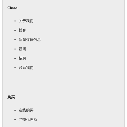
Chaos
关于我们
博客
新闻媒体信息
新闻
招聘
联系我们
购买
在线购买
寻找代理商