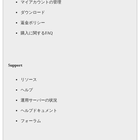
マイアカウントの管理
ダウンロード
返金ポリシー
購入に関するFAQ
Support
リソース
ヘルプ
運用サーバーの状況
ヘルプドキュメント
フォーラム