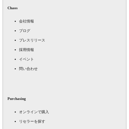
Chaos
会社情報
ブログ
プレスリリース
採用情報
イベント
問い合わせ
Purchasing
オンラインで購入
リセラーを探す