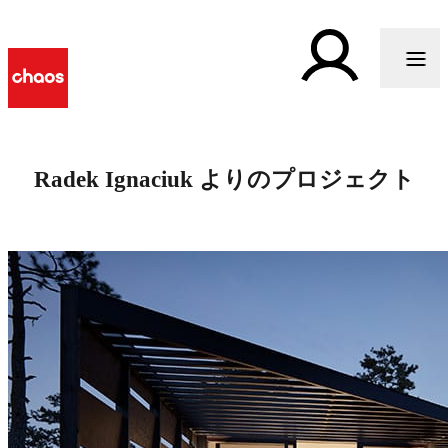
Radek Ignaciuk よりのプロジェクト