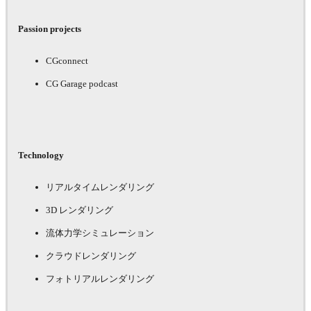
Passion projects
CGconnect
CG Garage podcast
Technology
リアルタイムレンダリング
3D レンダリング
流体力学シミュレーション
クラウドレンダリング
フォトリアルレンダリング